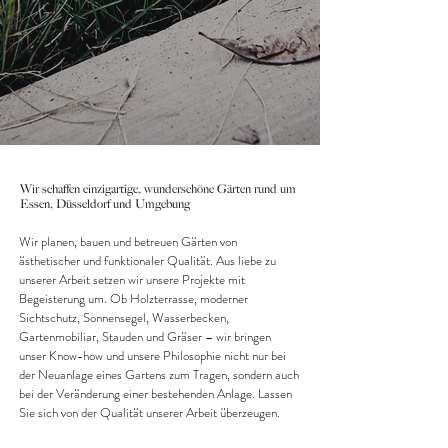
Wir schaffen einzigartige, wunderschöne Gärten rund um
Essen, Düsseldorf und Umgebung
Wir planen, bauen und betreuen Gärten von
ästhetischer und funktionaler Qualität. Aus liebe zu
unserer Arbeit setzen wir unsere Projekte mit
Begeisterung um. Ob Holzterrasse, moderner
Sichtschutz, Sonnensegel, Wasserbecken,
Gartenmobiliar, Stauden und Gräser – wir bringen
unser Know-how und unsere Philosophie nicht nur bei
der Neuanlage eines Gartens zum Tragen, sondern auch
bei der Veränderung einer bestehenden Anlage. Lassen
Sie sich von der Qualität unserer Arbeit überzeugen.